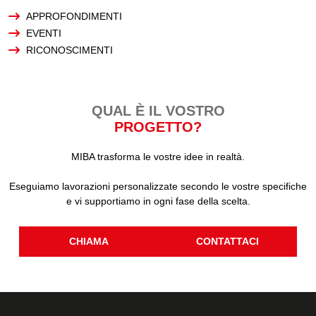
APPROFONDIMENTI
EVENTI
RICONOSCIMENTI
QUAL È IL VOSTRO
PROGETTO?
MIBA trasforma le vostre idee in realtà.
Eseguiamo lavorazioni personalizzate secondo le vostre specifiche
e vi supportiamo in ogni fase della scelta.
CHIAMA
CONTATTACI