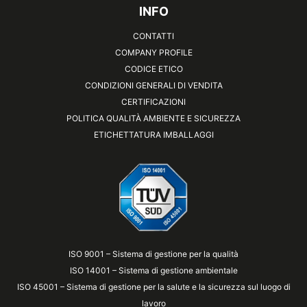
INFO
CONTATTI
COMPANY PROFILE
CODICE ETICO
CONDIZIONI GENERALI DI VENDITA
CERTIFICAZIONI
POLITICA QUALITÀ AMBIENTE E SICUREZZA
ETICHETTATURA IMBALLAGGI
ISO 9001 – Sistema di gestione per la qualità
ISO 14001 – Sistema di gestione ambientale
ISO 45001 – Sistema di gestione per la salute e la sicurezza sul luogo di
lavoro