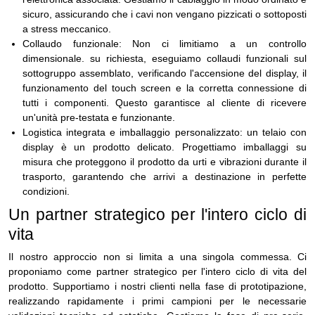
sicuro, assicurando che i cavi non vengano pizzicati o sottoposti
a stress meccanico.
Collaudo funzionale: Non ci limitiamo a un controllo
dimensionale. su richiesta, eseguiamo collaudi funzionali sul
sottogruppo assemblato, verificando l'accensione del display, il
funzionamento del touch screen e la corretta connessione di
tutti i componenti. Questo garantisce al cliente di ricevere
un'unità pre-testata e funzionante.
Logistica integrata e imballaggio personalizzato: un telaio con
display è un prodotto delicato. Progettiamo imballaggi su
misura che proteggono il prodotto da urti e vibrazioni durante il
trasporto, garantendo che arrivi a destinazione in perfette
condizioni.
Un partner strategico per l'intero ciclo di
vita
Il nostro approccio non si limita a una singola commessa. Ci
proponiamo come partner strategico per l'intero ciclo di vita del
prodotto. Supportiamo i nostri clienti nella fase di prototipazione,
realizzando rapidamente i primi campioni per le necessarie