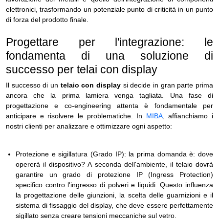
elettronici, trasformando un potenziale punto di criticità in un punto
di forza del prodotto finale.
Progettare per l'integrazione: le
fondamenta di una soluzione di
successo per telai con display
Il successo di un
telaio con display
si decide in gran parte prima
ancora che la prima lamiera venga tagliata. Una fase di
progettazione e co-engineering attenta è fondamentale per
anticipare e risolvere le problematiche. In
MIBA
, affianchiamo i
nostri clienti per analizzare e ottimizzare ogni aspetto:
Protezione e sigillatura (Grado IP): la prima domanda è: dove
opererà il dispositivo? A seconda dell'ambiente, il telaio dovrà
garantire un grado di protezione IP (Ingress Protection)
specifico contro l'ingresso di polveri e liquidi. Questo influenza
la progettazione delle giunzioni, la scelta delle guarnizioni e il
sistema di fissaggio del display, che deve essere perfettamente
sigillato senza creare tensioni meccaniche sul vetro.