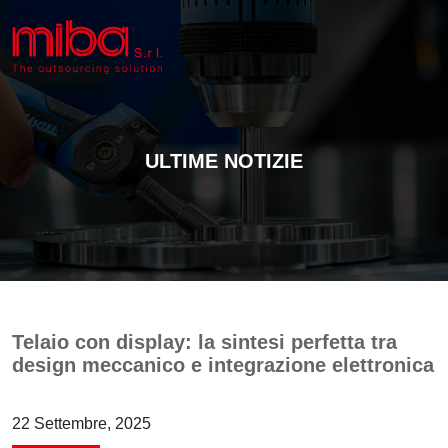
ULTIME NOTIZIE
Telaio con display: la sintesi perfetta tra
design meccanico e integrazione elettronica
22 Settembre, 2025