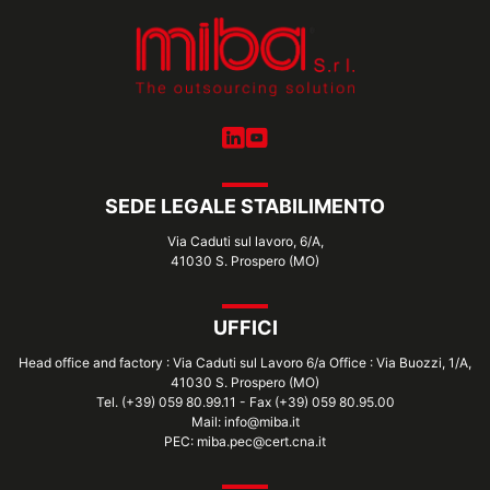
SEDE LEGALE STABILIMENTO
Via Caduti sul lavoro, 6/A,
41030 S. Prospero (MO)
UFFICI
Head office and factory : Via Caduti sul Lavoro 6/a Office : Via Buozzi, 1/A,
41030 S. Prospero (MO)
Tel. (+39) 059 80.99.11 - Fax (+39) 059 80.95.00
Mail: info@miba.it
PEC: miba.pec@cert.cna.it