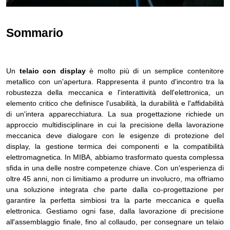
Sommario
Un
telaio con display
è molto più di un semplice contenitore
metallico con un'apertura. Rappresenta il punto d'incontro tra la
robustezza della meccanica e l'interattività dell'elettronica, un
elemento critico che definisce l'usabilità, la durabilità e l'affidabilità
di un'intera apparecchiatura. La sua progettazione richiede un
approccio multidisciplinare in cui la precisione della lavorazione
meccanica deve dialogare con le esigenze di protezione del
display, la gestione termica dei componenti e la compatibilità
elettromagnetica. In MIBA, abbiamo trasformato questa complessa
sfida in una delle nostre competenze chiave. Con un'esperienza di
oltre 45 anni, non ci limitiamo a produrre un involucro, ma offriamo
una soluzione integrata che parte dalla co-progettazione per
garantire la perfetta simbiosi tra la parte meccanica e quella
elettronica. Gestiamo ogni fase, dalla lavorazione di precisione
all'assemblaggio finale, fino al collaudo, per consegnare un telaio