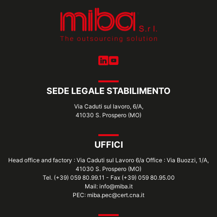
SEDE LEGALE STABILIMENTO
Via Caduti sul lavoro, 6/A,
41030 S. Prospero (MO)
UFFICI
Head office and factory : Via Caduti sul Lavoro 6/a Office : Via Buozzi, 1/A,
41030 S. Prospero (MO)
Tel. (+39) 059 80.99.11 - Fax (+39) 059 80.95.00
Mail: info@miba.it
PEC: miba.pec@cert.cna.it