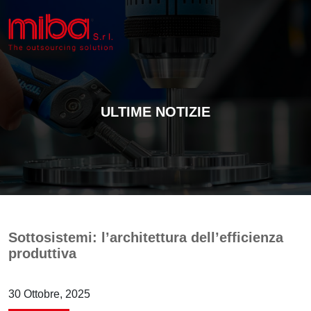
ULTIME NOTIZIE
Sottosistemi: l’architettura dell’efficienza
produttiva
30 Ottobre, 2025