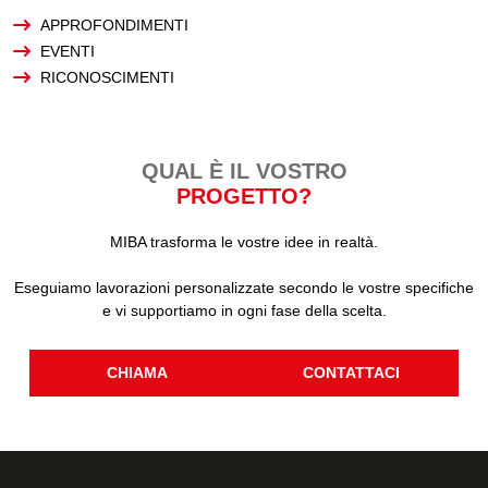
APPROFONDIMENTI
EVENTI
RICONOSCIMENTI
QUAL È IL VOSTRO
PROGETTO?
MIBA trasforma le vostre idee in realtà.
Eseguiamo lavorazioni personalizzate secondo le vostre specifiche
e vi supportiamo in ogni fase della scelta.
CHIAMA
CONTATTACI