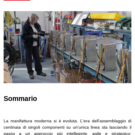
Sommario
La manifattura moderna si è evoluta. L'era dell'assemblaggio di
centinaia di singoli componenti su un'unica linea sta lasciando il
passo a un approccio più intelligente, agile e strategico: