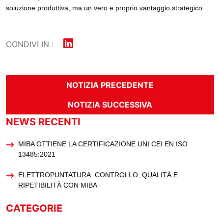
soluzione produttiva, ma un vero e proprio vantaggio strategico.
CONDIVI IN :
NOTIZIA PRECEDENTE
NOTIZIA SUCCESSIVA
NEWS RECENTI
MIBA OTTIENE LA CERTIFICAZIONE UNI CEI EN ISO
13485:2021
ELETTROPUNTATURA: CONTROLLO, QUALITÀ E
RIPETIBILITÀ CON MIBA
CATEGORIE