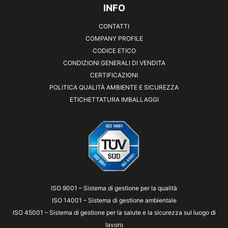
INFO
CONTATTI
COMPANY PROFILE
CODICE ETICO
CONDIZIONI GENERALI DI VENDITA
CERTIFICAZIONI
POLITICA QUALITÀ AMBIENTE E SICUREZZA
ETICHETTATURA IMBALLAGGI
ISO 9001 – Sistema di gestione per la qualità
ISO 14001 – Sistema di gestione ambientale
ISO 45001 – Sistema di gestione per la salute e la sicurezza sul luogo di
lavoro