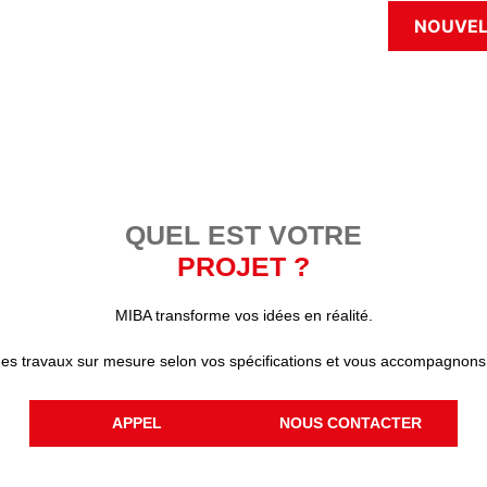
NOUVEL
QUEL EST VOTRE
PROJET ?
MIBA transforme vos idées en réalité.
des travaux sur mesure selon vos spécifications et vous accompagnons
APPEL
NOUS CONTACTER