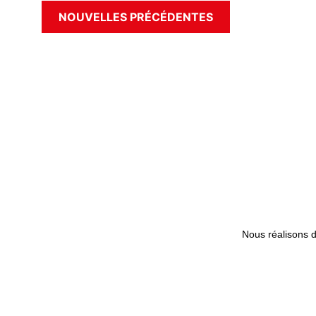
NOUVELLES PRÉCÉDENTES
Nous réalisons 