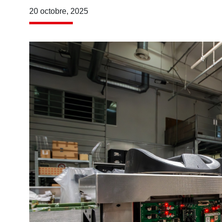
20 octobre, 2025