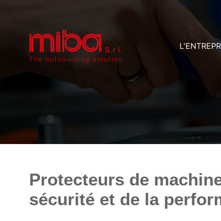
L'ENTREPR
Protecteurs de machines
sécurité et de la perfo