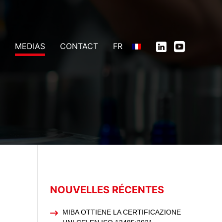
MEDIAS
CONTACT
FR
NOUVELLES RÉCENTES
MIBA OTTIENE LA CERTIFICAZIONE