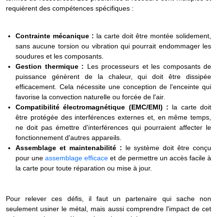
requièrent des compétences spécifiques :
Contrainte mécanique :
la carte doit être montée solidement,
sans aucune torsion ou vibration qui pourrait endommager les
soudures et les composants.
Gestion thermique :
Les processeurs et les composants de
puissance génèrent de la chaleur, qui doit être dissipée
efficacement. Cela nécessite une conception de l'enceinte qui
favorise la convection naturelle ou forcée de l'air.
Compatibilité électromagnétique (EMC/EMI) :
la carte doit
être protégée des interférences externes et, en même temps,
ne doit pas émettre d'interférences qui pourraient affecter le
fonctionnement d'autres appareils.
Assemblage et maintenabilité :
le système doit être conçu
pour une
assemblage efficace
et de permettre un accès facile à
la carte pour toute réparation ou mise à jour.
Pour relever ces défis, il faut un partenaire qui sache non
seulement usiner le métal, mais aussi comprendre l'impact de cet