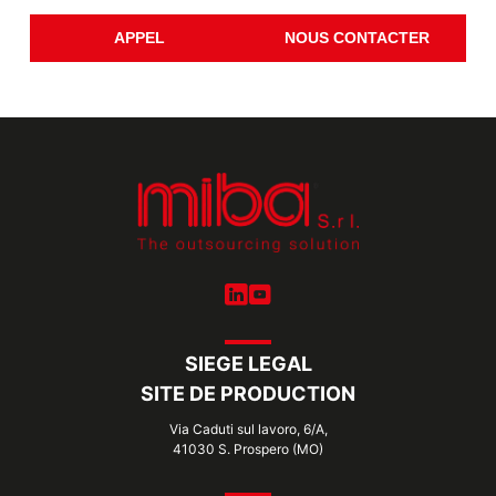
APPEL
NOUS CONTACTER
SIEGE LEGAL
SITE DE PRODUCTION
Via Caduti sul lavoro, 6/A,
41030 S. Prospero (MO)