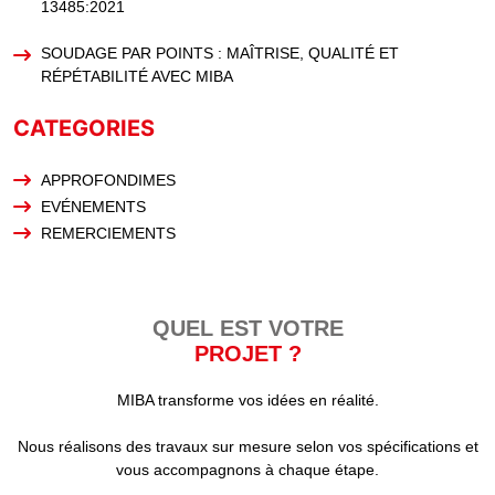
13485:2021
SOUDAGE PAR POINTS : MAÎTRISE, QUALITÉ ET
RÉPÉTABILITÉ AVEC MIBA
CATEGORIES
APPROFONDIMES
EVÉNEMENTS
REMERCIEMENTS
QUEL EST VOTRE
PROJET ?
MIBA transforme vos idées en réalité.
Nous réalisons des travaux sur mesure selon vos spécifications et
vous accompagnons à chaque étape.