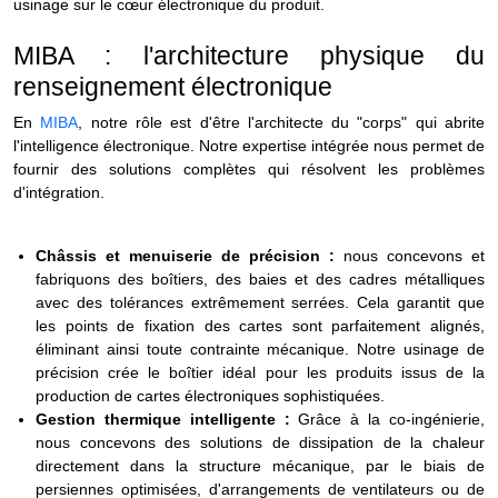
usinage sur le cœur électronique du produit.
MIBA : l'architecture physique du
renseignement électronique
En
MIBA
, notre rôle est d'être l'architecte du "corps" qui abrite
l'intelligence électronique. Notre expertise intégrée nous permet de
fournir des solutions complètes qui résolvent les problèmes
d'intégration.
Châssis et menuiserie de précision :
nous concevons et
fabriquons des boîtiers, des baies et des cadres métalliques
avec des tolérances extrêmement serrées. Cela garantit que
les points de fixation des cartes sont parfaitement alignés,
éliminant ainsi toute contrainte mécanique. Notre usinage de
précision crée le boîtier idéal pour les produits issus de la
production de cartes électroniques sophistiquées.
Gestion thermique intelligente :
Grâce à la co-ingénierie,
nous concevons des solutions de dissipation de la chaleur
directement dans la structure mécanique, par le biais de
persiennes optimisées, d'arrangements de ventilateurs ou de