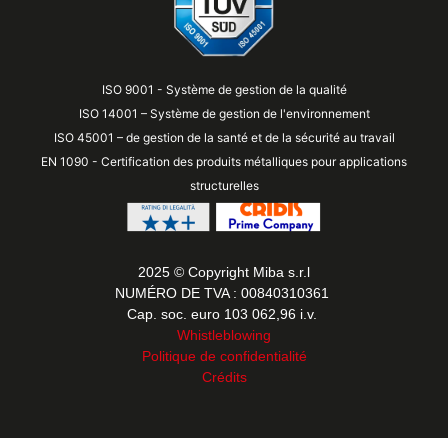
ISO 9001 - Système de gestion de la qualité
ISO 14001 – Système de gestion de l'environnement
ISO 45001 – de gestion de la santé et de la sécurité au travail
EN 1090 - Certification des produits métalliques pour applications
structurelles
2025 © Copyright Miba s.r.l
NUMÉRO DE TVA : 00840310361
Cap. soc. euro 103 062,96 i.v.
Whistleblowing
Politique de confidentialité
Crédits