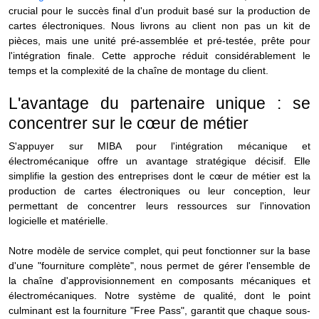
crucial pour le succès final d'un produit basé sur la production de
cartes électroniques. Nous livrons au client non pas un kit de
pièces, mais une unité pré-assemblée et pré-testée, prête pour
l'intégration finale. Cette approche réduit considérablement le
temps et la complexité de la chaîne de montage du client.
L'avantage du partenaire unique : se
concentrer sur le cœur de métier
S'appuyer sur MIBA pour l'intégration mécanique et
électromécanique offre un avantage stratégique décisif. Elle
simplifie la gestion des entreprises dont le cœur de métier est la
production de cartes électroniques ou leur conception, leur
permettant de concentrer leurs ressources sur l'innovation
logicielle et matérielle.
Notre modèle de service complet, qui peut fonctionner sur la base
d'une "fourniture complète", nous permet de gérer l'ensemble de
la chaîne d'approvisionnement en composants mécaniques et
électromécaniques. Notre système de qualité, dont le point
culminant est la fourniture "Free Pass", garantit que chaque sous-