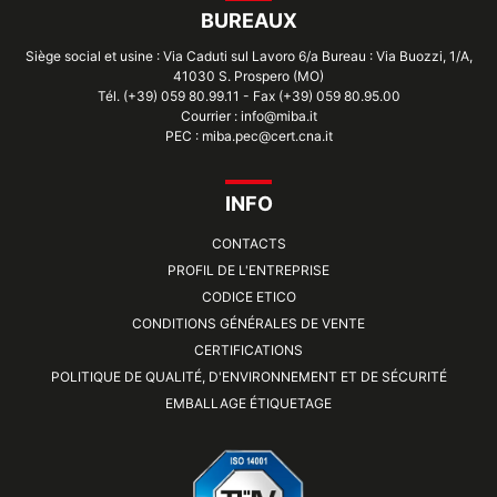
BUREAUX
Siège social et usine : Via Caduti sul Lavoro 6/a Bureau : Via Buozzi, 1/A,
41030 S. Prospero (MO)
Tél. (+39) 059 80.99.11 - Fax (+39) 059 80.95.00
Courrier : info@miba.it
PEC : miba.pec@cert.cna.it
INFO
CONTACTS
PROFIL DE L'ENTREPRISE
CODICE ETICO
CONDITIONS GÉNÉRALES DE VENTE
CERTIFICATIONS
POLITIQUE DE QUALITÉ, D'ENVIRONNEMENT ET DE SÉCURITÉ
EMBALLAGE ÉTIQUETAGE