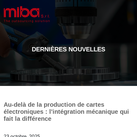
DERNIÈRES NOUVELLES
Au-delà de la production de cartes
électroniques : l'intégration mécanique qui
fait la différence
23 octobre, 2025