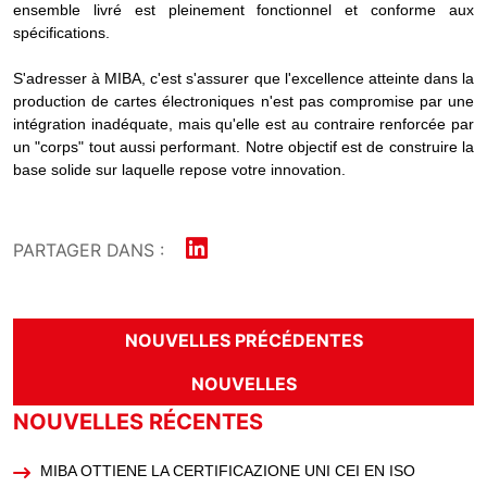
ensemble livré est pleinement fonctionnel et conforme aux
spécifications.
S'adresser à MIBA, c'est s'assurer que l'excellence atteinte dans la
production de cartes électroniques n'est pas compromise par une
intégration inadéquate, mais qu'elle est au contraire renforcée par
un "corps" tout aussi performant. Notre objectif est de construire la
base solide sur laquelle repose votre innovation.
PARTAGER DANS :
NOUVELLES PRÉCÉDENTES
NOUVELLES
NOUVELLES RÉCENTES
MIBA OTTIENE LA CERTIFICAZIONE UNI CEI EN ISO