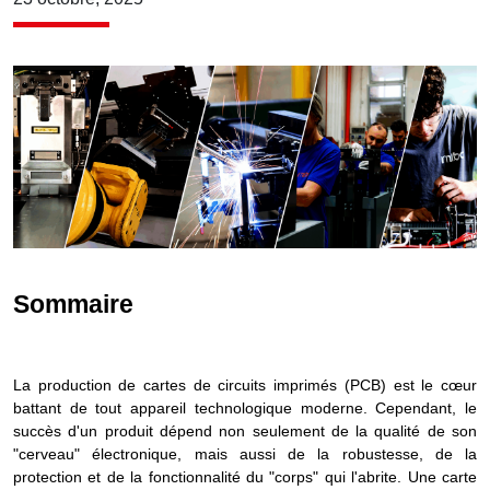
Sommaire
La production de cartes de circuits imprimés (PCB) est le cœur
battant de tout appareil technologique moderne. Cependant, le
succès d'un produit dépend non seulement de la qualité de son
"cerveau" électronique, mais aussi de la robustesse, de la
protection et de la fonctionnalité du "corps" qui l'abrite. Une carte