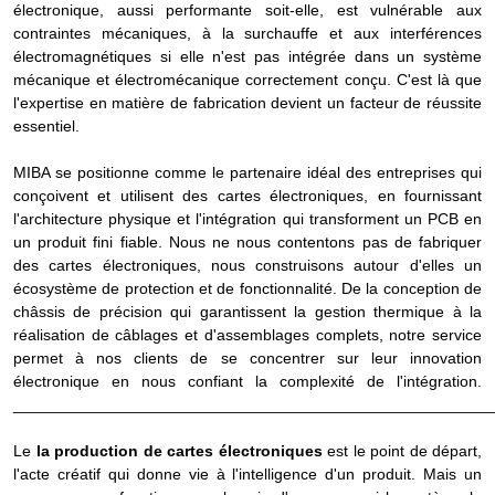
électronique, aussi performante soit-elle, est vulnérable aux
contraintes mécaniques, à la surchauffe et aux interférences
électromagnétiques si elle n'est pas intégrée dans un système
mécanique et électromécanique correctement conçu. C'est là que
l'expertise en matière de fabrication devient un facteur de réussite
essentiel.
MIBA se positionne comme le partenaire idéal des entreprises qui
conçoivent et utilisent des cartes électroniques, en fournissant
l'architecture physique et l'intégration qui transforment un PCB en
un produit fini fiable. Nous ne nous contentons pas de fabriquer
des cartes électroniques, nous construisons autour d'elles un
écosystème de protection et de fonctionnalité. De la conception de
châssis de précision qui garantissent la gestion thermique à la
réalisation de câblages et d'assemblages complets, notre service
permet à nos clients de se concentrer sur leur innovation
électronique en nous confiant la complexité de l'intégration.
______________________________________________________
Le
la production de cartes électroniques
est le point de départ,
l'acte créatif qui donne vie à l'intelligence d'un produit. Mais un