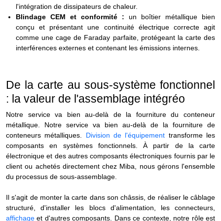
l'intégration de dissipateurs de chaleur.
Blindage CEM et conformité :
un boîtier métallique bien
conçu et présentant une continuité électrique correcte agit
comme une cage de Faraday parfaite, protégeant la carte des
interférences externes et contenant les émissions internes.
De la carte au sous-système fonctionnel
: la valeur de l'assemblage intégré
o
Notre service va bien au-delà de la fourniture du conteneur
métallique. Notre service va bien au-delà de la fourniture de
conteneurs métalliques.
Division de l'équipement
transforme les
composants en systèmes fonctionnels. À partir de la carte
électronique et des autres composants électroniques fournis par le
client ou achetés directement chez Miba, nous gérons l'ensemble
du processus de sous-assemblage.
Il s'agit de monter la carte dans son châssis, de réaliser le câblage
structuré, d'installer les blocs d'alimentation, les connecteurs,
affichage
et d'autres composants. Dans ce contexte, notre rôle est