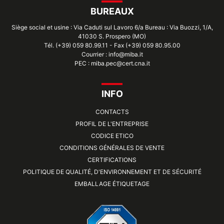
BUREAUX
Siège social et usine : Via Caduti sul Lavoro 6/a Bureau : Via Buozzi, 1/A,
41030 S. Prospero (MO)
Tél. (+39) 059 80.99.11 - Fax (+39) 059 80.95.00
Courrier : info@miba.it
PEC : miba.pec@cert.cna.it
INFO
CONTACTS
PROFIL DE L'ENTREPRISE
CODICE ETICO
CONDITIONS GÉNÉRALES DE VENTE
CERTIFICATIONS
POLITIQUE DE QUALITÉ, D'ENVIRONNEMENT ET DE SÉCURITÉ
EMBALLAGE ÉTIQUETAGE