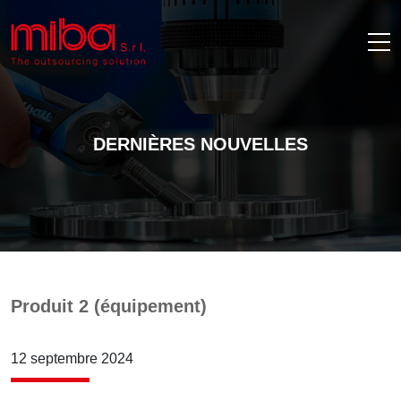
DERNIÈRES NOUVELLES
Produit 2 (équipement)
12 septembre 2024