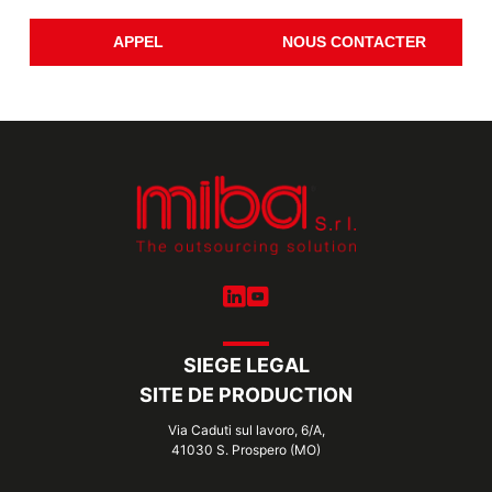
APPEL
NOUS CONTACTER
SIEGE LEGAL
SITE DE PRODUCTION
Via Caduti sul lavoro, 6/A,
41030 S. Prospero (MO)