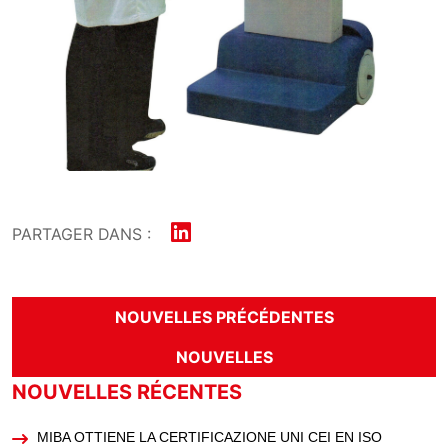
PARTAGER DANS :
NOUVELLES PRÉCÉDENTES
NOUVELLES
NOUVELLES RÉCENTES
MIBA OTTIENE LA CERTIFICAZIONE UNI CEI EN ISO