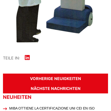
TEILE IN:
VORHERIGE NEUIGKEITEN
NÄCHSTE NACHRICHTEN
NEUHEITEN
MIBA OTTIENE LA CERTIFICAZIONE UNI CEI EN ISO