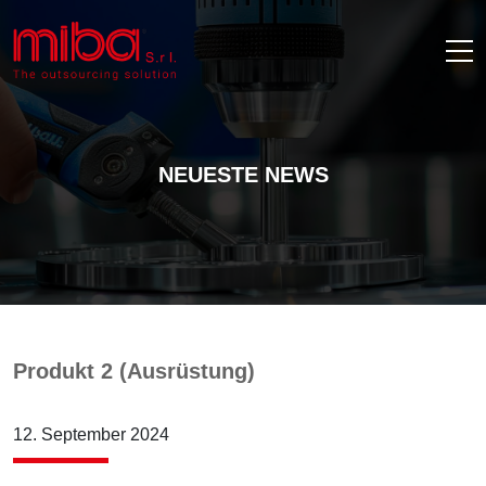
NEUESTE NEWS
Produkt 2 (Ausrüstung)
12. September 2024