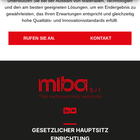
unterstützen Sie bei der Auswahl von Materialien, Technologien
und den am besten geeigneten Lösungen, um ein Endergebnis zu
gewährleisten, das Ihren Erwartungen entspricht und gleichzeitig
hohe Qualitäts- und Innovationsstandards erfüllt.
RUFEN SIE AN.
KONTAKT
GESETZLICHER HAUPTSITZ
EINRICHTUNG