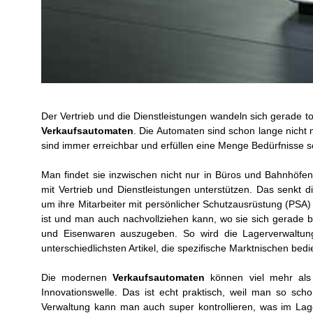
Der Vertrieb und die Dienstleistungen wandeln sich gerade to
Verkaufsautomaten
. Die Automaten sind schon lange nicht
sind immer erreichbar und erfüllen eine Menge Bedürfnisse s
Man findet sie inzwischen nicht nur in Büros und Bahnhöfen
mit Vertrieb und Dienstleistungen unterstützen. Das senkt 
um ihre Mitarbeiter mit persönlicher Schutzausrüstung (PSA)
ist und man auch nachvollziehen kann, wo sie sich gerade b
und Eisenwaren auszugeben. So wird die Lagerverwaltung
unterschiedlichsten Artikel, die spezifische Marktnischen be
Die modernen
Verkaufsautomaten
können viel mehr als f
Innovationswelle. Das ist echt praktisch, weil man so sc
Verwaltung kann man auch super kontrollieren, was im La