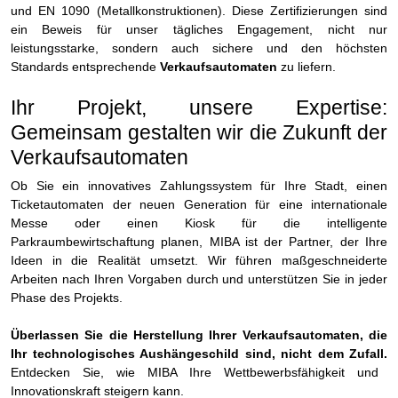
und EN 1090 (Metallkonstruktionen). Diese Zertifizierungen sind
ein Beweis für unser tägliches Engagement, nicht nur
leistungsstarke, sondern auch sichere und den höchsten
Standards entsprechende
Verkaufsautomaten
zu liefern.
Ihr Projekt, unsere Expertise:
Gemeinsam gestalten wir die Zukunft der
Verkaufsautomaten
Ob Sie ein innovatives Zahlungssystem für Ihre Stadt, einen
Ticketautomaten der neuen Generation für eine internationale
Messe oder einen Kiosk für die intelligente
Parkraumbewirtschaftung planen, MIBA ist der Partner, der Ihre
Ideen in die Realität umsetzt. Wir führen maßgeschneiderte
Arbeiten nach Ihren Vorgaben durch und unterstützen Sie in jeder
Phase des Projekts.
Überlassen Sie die Herstellung Ihrer Verkaufsautomaten, die
Ihr technologisches Aushängeschild sind, nicht dem Zufall.
Entdecken Sie, wie MIBA Ihre Wettbewerbsfähigkeit und
Innovationskraft steigern kann.