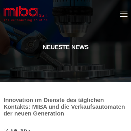
NEUESTE NEWS
Innovation im Dienste des täglichen
Kontakts: MIBA und die Verkaufsautomaten
der neuen Generation
14 Juli, 2025