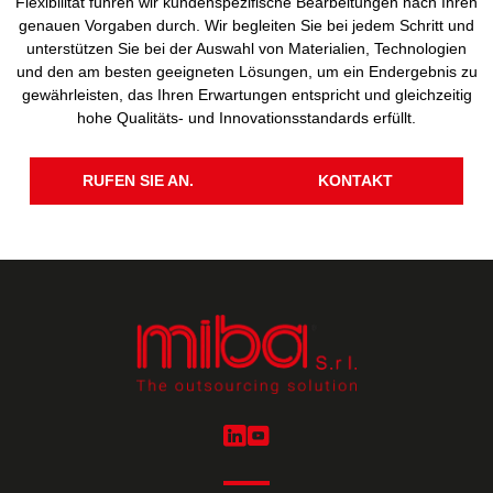
Flexibilität führen wir kundenspezifische Bearbeitungen nach Ihren
genauen Vorgaben durch. Wir begleiten Sie bei jedem Schritt und
unterstützen Sie bei der Auswahl von Materialien, Technologien
und den am besten geeigneten Lösungen, um ein Endergebnis zu
gewährleisten, das Ihren Erwartungen entspricht und gleichzeitig
hohe Qualitäts- und Innovationsstandards erfüllt.
RUFEN SIE AN.
KONTAKT