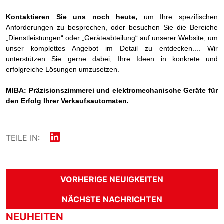
Kontaktieren Sie uns noch heute,
um Ihre spezifischen
Anforderungen zu besprechen, oder besuchen Sie die Bereiche
„Dienstleistungen“ oder „Geräteabteilung“ auf unserer Website, um
unser komplettes Angebot im Detail zu entdecken.... Wir
unterstützen Sie gerne dabei, Ihre Ideen in konkrete und
erfolgreiche Lösungen umzusetzen.
MIBA: Präzisionszimmerei und elektromechanische Geräte für
den Erfolg Ihrer Verkaufsautomaten.
TEILE IN:
VORHERIGE NEUIGKEITEN
NÄCHSTE NACHRICHTEN
NEUHEITEN