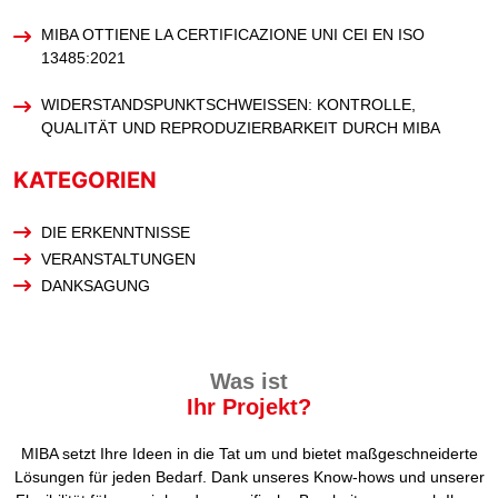
MIBA OTTIENE LA CERTIFICAZIONE UNI CEI EN ISO
13485:2021
WIDERSTANDSPUNKTSCHWEISSEN: KONTROLLE, Q
UALITÄT UND REPRODUZIERBARKEIT DURCH MIBA
KATEGORIEN
DIE ERKENNTNISSE
VERANSTALTUNGEN
DANKSAGUNG
Was ist
Ihr Projekt?
MIBA setzt Ihre Ideen in die Tat um und bietet maßgeschneiderte
Lösungen für jeden Bedarf. Dank unseres Know-hows und unserer