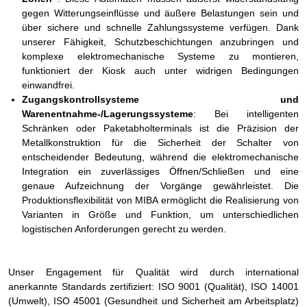
gegen Witterungseinflüsse und äußere Belastungen sein und
über sichere und schnelle Zahlungssysteme verfügen. Dank
unserer Fähigkeit, Schutzbeschichtungen anzubringen und
komplexe elektromechanische Systeme zu montieren,
funktioniert der Kiosk auch unter widrigen Bedingungen
einwandfrei.
Zugangskontrollsysteme und
Warenentnahme-/Lagerungssysteme
: Bei intelligenten
Schränken oder Paketabholterminals ist die Präzision der
Metallkonstruktion für die Sicherheit der Schalter von
entscheidender Bedeutung, während die elektromechanische
Integration ein zuverlässiges Öffnen/Schließen und eine
genaue Aufzeichnung der Vorgänge gewährleistet. Die
Produktionsflexibilität von MIBA ermöglicht die Realisierung von
Varianten in Größe und Funktion, um unterschiedlichen
logistischen Anforderungen gerecht zu werden.
Unser Engagement für Qualität wird durch international
anerkannte Standards zertifiziert: ISO 9001 (Qualität), ISO 14001
(Umwelt), ISO 45001 (Gesundheit und Sicherheit am Arbeitsplatz)