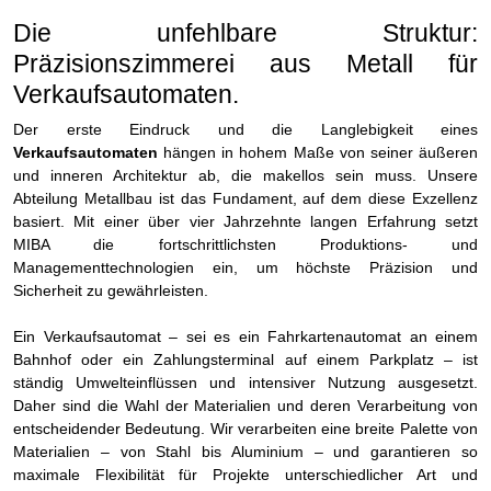
Die unfehlbare Struktur:
Präzisionszimmerei aus Metall für
Verkaufsautomaten.
Der erste Eindruck und die Langlebigkeit eines
Verkaufsautomaten
hängen in hohem Maße von seiner äußeren
und inneren Architektur ab, die makellos sein muss. Unsere
Abteilung Metallbau ist das Fundament, auf dem diese Exzellenz
basiert. Mit einer über vier Jahrzehnte langen Erfahrung setzt
MIBA die fortschrittlichsten Produktions- und
Managementtechnologien ein, um höchste Präzision und
Sicherheit zu gewährleisten.
Ein Verkaufsautomat – sei es ein Fahrkartenautomat an einem
Bahnhof oder ein Zahlungsterminal auf einem Parkplatz – ist
ständig Umwelteinflüssen und intensiver Nutzung ausgesetzt.
Daher sind die Wahl der Materialien und deren Verarbeitung von
entscheidender Bedeutung. Wir verarbeiten eine breite Palette von
Materialien – von Stahl bis Aluminium – und garantieren so
maximale Flexibilität für Projekte unterschiedlicher Art und