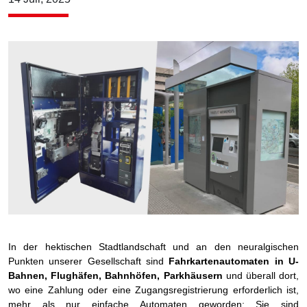
In der hektischen Stadtlandschaft und an den neuralgischen
Punkten unserer Gesellschaft sind
Fahrkartenautomaten in U-
Bahnen, Flughäfen, Bahnhöfen, Parkhäusern
und überall dort,
wo eine Zahlung oder eine Zugangsregistrierung erforderlich ist,
mehr als nur einfache Automaten geworden: Sie sind