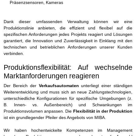
Präsenzsensoren, Kameras
Dank dieser umfassenden Verwaltung können wir eine
Produktionslinie anbieten, die effizient und flexibel auf die
spezifischen Anforderungen jedes Projekts reagiert und Lösungen
garantiert, die Innovation und Zuverlässigkeit in Einklang mit den
technischen und betrieblichen Anforderungen unserer Kunden
verbinden.
Produktionsflexibilität: Auf wechselnde
Marktanforderungen reagieren
Der Bereich der
Verkaufsautomaten
unterliegt einer ständigen
Weiterentwicklung und muss sich an neue Zahlungstechnologien,
unterschiedliche Konfigurationen für spezifische Umgebungen (z.
B. Innen- vs. Außenbereich) und Schwankungen im
Produktionsvolumen anpassen. Die
Flexibilität in der Produktion
ist ein grundlegender Pfeiler des Angebots von MIBA.
Wir haben hochentwickelte Kompetenzen im Management