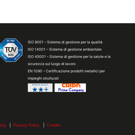
ISO 9001 – Sistema di gestione per la qualità
ISO 14001 – Sistema di gestione ambientale
ISO 45001 – Sistema di gestione per la salute e la
sicurezza sul luogo di lavoro
EN 1090 – Certificazione prodotti metallici per
impieghi strutturali
ing
Privacy Policy
Credits