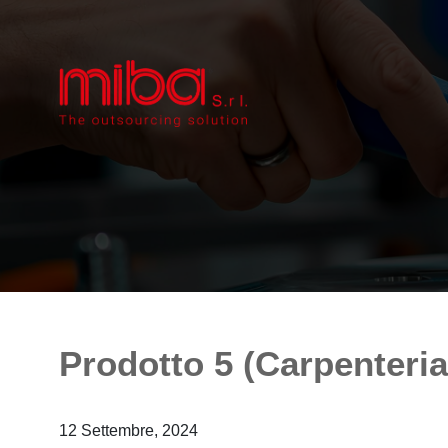
Prodotto 5 (Carpenteria
12 Settembre, 2024