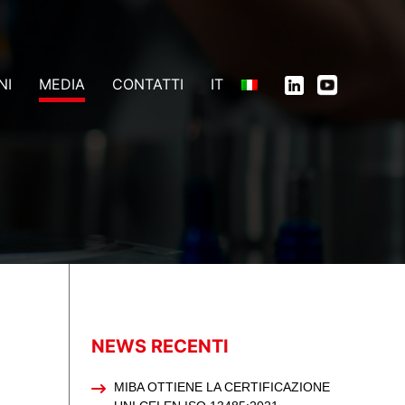
NI
MEDIA
CONTATTI
IT
NEWS RECENTI
MIBA OTTIENE LA CERTIFICAZIONE