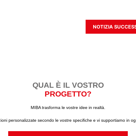
NOTIZIA SUCCES
QUAL È IL VOSTRO
PROGETTO?
MIBA trasforma le vostre idee in realtà.
oni personalizzate secondo le vostre specifiche e vi supportiamo in ogni