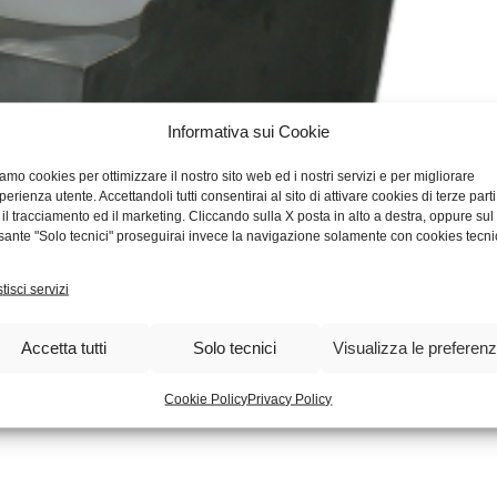
Informativa sui Cookie
amo cookies per ottimizzare il nostro sito web ed i nostri servizi e per migliorare
sperienza utente. Accettandoli tutti consentirai al sito di attivare cookies di terze parti
 il tracciamento ed il marketing. Cliccando sulla X posta in alto a destra, oppure sul
sante "Solo tecnici" proseguirai invece la navigazione solamente con cookies tecnic
tisci servizi
Accetta tutti
Solo tecnici
Visualizza le preferen
Cookie Policy
Privacy Policy