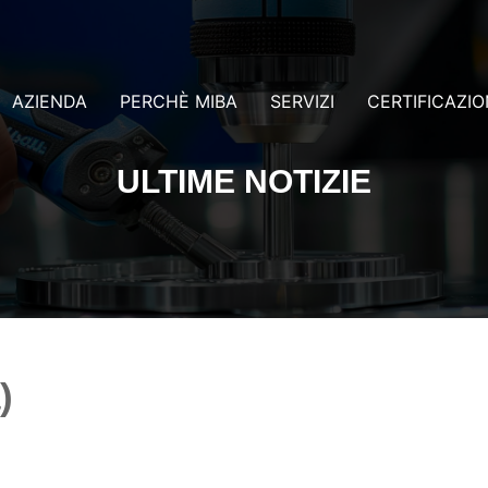
AZIENDA
PERCHÈ MIBA
SERVIZI
CERTIFICAZIO
ULTIME NOTIZIE
)