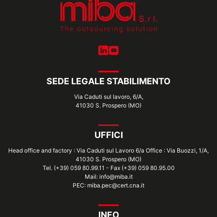
SEDE LEGALE STABILIMENTO
Via Caduti sul lavoro, 6/A,
41030 S. Prospero (MO)
UFFICI
Head office and factory : Via Caduti sul Lavoro 6/a Office : Via Buozzi, 1/A,
41030 S. Prospero (MO)
Tel. (+39) 059 80.99.11 - Fax (+39) 059 80.95.00
Mail: info@miba.it
PEC: miba.pec@cert.cna.it
INFO