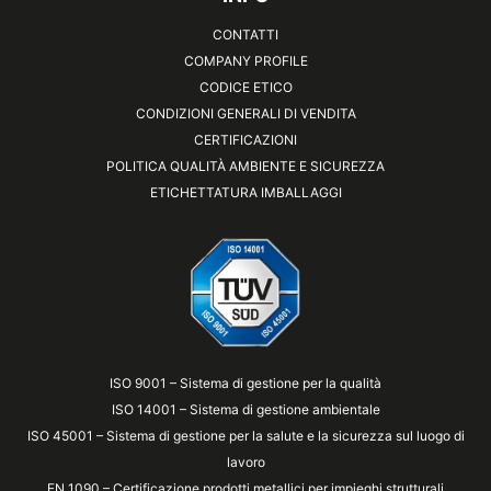
CONTATTI
COMPANY PROFILE
CODICE ETICO
CONDIZIONI GENERALI DI VENDITA
CERTIFICAZIONI
POLITICA QUALITÀ AMBIENTE E SICUREZZA
ETICHETTATURA IMBALLAGGI
ISO 9001 – Sistema di gestione per la qualità
ISO 14001 – Sistema di gestione ambientale
ISO 45001 – Sistema di gestione per la salute e la sicurezza sul luogo di
lavoro
EN 1090 – Certificazione prodotti metallici per impieghi strutturali