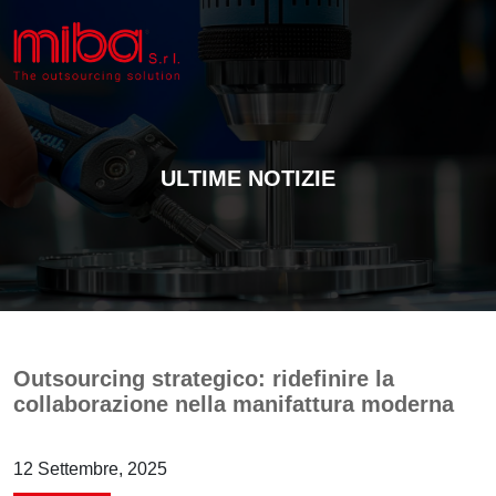
ULTIME NOTIZIE
Outsourcing strategico: ridefinire la
collaborazione nella manifattura moderna
12 Settembre, 2025