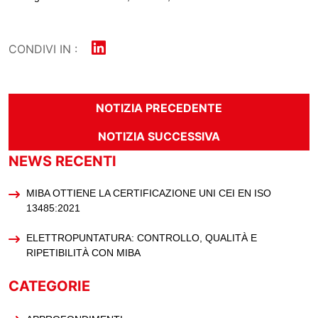
CONDIVI IN :
NOTIZIA PRECEDENTE
NOTIZIA SUCCESSIVA
NEWS RECENTI
MIBA OTTIENE LA CERTIFICAZIONE UNI CEI EN ISO
13485:2021
ELETTROPUNTATURA: CONTROLLO, QUALITÀ E
RIPETIBILITÀ CON MIBA
CATEGORIE