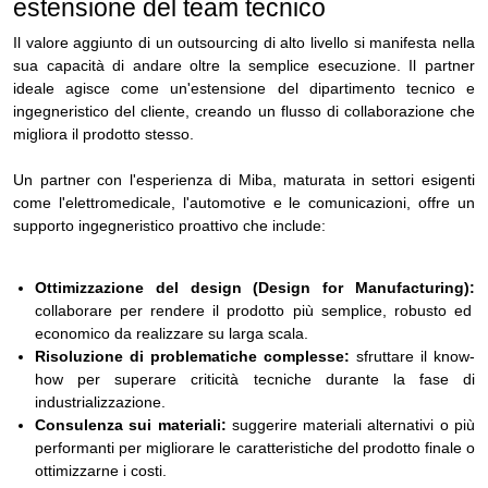
estensione del team tecnico
Il valore aggiunto di un outsourcing di alto livello si manifesta nella
sua capacità di andare oltre la semplice esecuzione. Il partner
ideale agisce come un'estensione del dipartimento tecnico e
ingegneristico del cliente, creando un flusso di collaborazione che
migliora il prodotto stesso.
Un partner con l'esperienza di Miba, maturata in settori esigenti
come l'elettromedicale, l'automotive e le comunicazioni, offre un
supporto ingegneristico proattivo che include:
Ottimizzazione del design (Design for Manufacturing):
collaborare per rendere il prodotto più semplice, robusto ed
economico da realizzare su larga scala.
Risoluzione di problematiche complesse:
sfruttare il know-
how per superare criticità tecniche durante la fase di
industrializzazione.
Consulenza sui materiali:
suggerire materiali alternativi o più
performanti per migliorare le caratteristiche del prodotto finale o
ottimizzarne i costi.