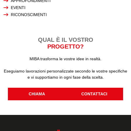
APPROFONDIMENTI
EVENTI
RICONOSCIMENTI
QUAL È IL VOSTRO
PROGETTO?
MIBA trasforma le vostre idee in realtà.
Eseguiamo lavorazioni personalizzate secondo le vostre specifiche
e vi supportiamo in ogni fase della scelta.
CHIAMA
CONTATTACI