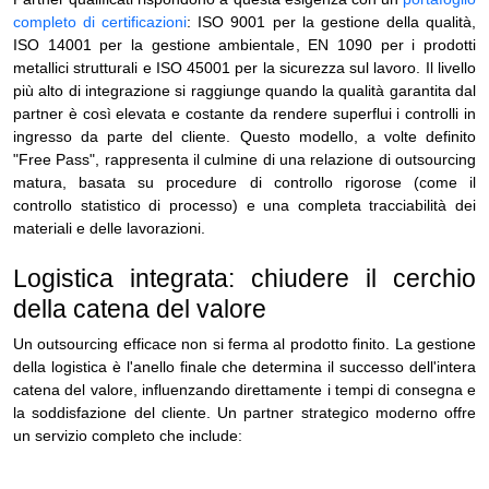
completo di certificazioni
: ISO 9001 per la gestione della qualità,
ISO 14001 per la gestione ambientale, EN 1090 per i prodotti
metallici strutturali e ISO 45001 per la sicurezza sul lavoro. Il livello
più alto di integrazione si raggiunge quando la qualità garantita dal
partner è così elevata e costante da rendere superflui i controlli in
ingresso da parte del cliente. Questo modello, a volte definito
"Free Pass", rappresenta il culmine di una relazione di outsourcing
matura, basata su procedure di controllo rigorose (come il
controllo statistico di processo) e una completa tracciabilità dei
materiali e delle lavorazioni.
Logistica integrata: chiudere il cerchio
della catena del valore
Un outsourcing efficace non si ferma al prodotto finito. La gestione
della logistica è l'anello finale che determina il successo dell'intera
catena del valore, influenzando direttamente i tempi di consegna e
la soddisfazione del cliente. Un partner strategico moderno offre
un servizio completo che include: