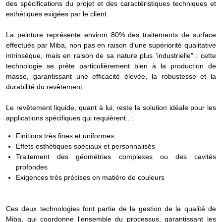
des spécifications du projet et des caractéristiques techniques et
esthétiques exigées par le client.
La peinture représente environ 80% des traitements de surface
effectués par Miba, non pas en raison d'une supériorité qualitative
intrinsèque, mais en raison de sa nature plus 'industrielle" : cette
technologie se prête particulièrement bien à la production de
masse, garantissant une efficacité élevée, la robustesse et la
durabilité du revêtement.
Le revêtement liquide, quant à lui, reste la solution idéale pour les
applications spécifiques qui requièrent.. :
Finitions très fines et uniformes
Effets esthétiques spéciaux et personnalisés
Traitement des géométries complexes ou des cavités
profondes
Exigences très précises en matière de couleurs
Ces deux technologies font partie de la gestion de la qualité de
Miba, qui coordonne l'ensemble du processus, garantissant les