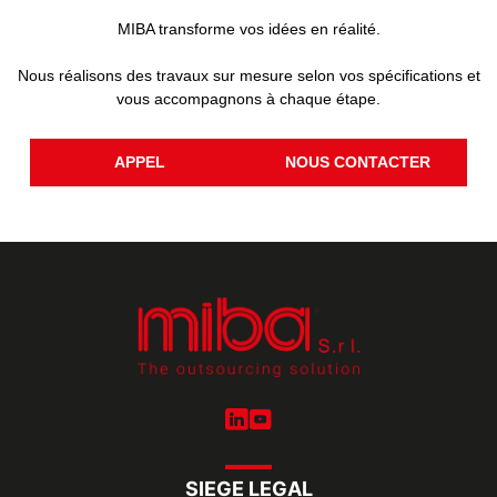
MIBA transforme vos idées en réalité.
Nous réalisons des travaux sur mesure selon vos spécifications et
vous accompagnons à chaque étape.
APPEL
NOUS CONTACTER
SIEGE LEGAL