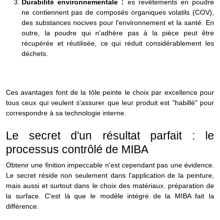
Durabilité environnementale :
es revêtements en poudre
ne contiennent pas de composés organiques volatils (COV),
des substances nocives pour l'environnement et la santé. En
outre, la poudre qui n'adhère pas à la pièce peut être
récupérée et réutilisée, ce qui réduit considérablement les
déchets.
Ces avantages font de la
tôle peinte
le choix par excellence pour
tous ceux qui veulent s'assurer que leur produit est "habillé" pour
correspondre à sa technologie interne.
Le secret d'un résultat parfait : le
processus contrôlé de MIBA
Obtenir une finition impeccable n'est cependant pas une évidence.
Le secret réside non seulement dans l'application de la peinture,
mais aussi et surtout dans le choix des matériaux.
préparation de
la surface
. C'est là que le modèle intégré de la MIBA fait la
différence.