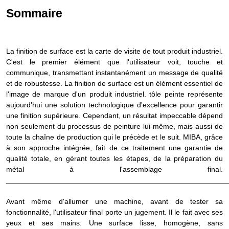
Sommaire
La finition de surface est la carte de visite de tout produit industriel.
C'est le premier élément que l'utilisateur voit, touche et
communique, transmettant instantanément un message de qualité
et de robustesse. La finition de surface est un élément essentiel de
l'image de marque d'un produit industriel.
tôle peinte
représente
aujourd'hui une solution technologique d'excellence pour garantir
une finition supérieure. Cependant, un résultat impeccable dépend
non seulement du processus de peinture lui-même, mais aussi de
toute la chaîne de production qui le précède et le suit. MIBA, grâce
à son approche intégrée, fait de ce traitement une garantie de
qualité totale, en gérant toutes les étapes, de la préparation du
métal à l'assemblage final.
______________________________________________________
Avant même d'allumer une machine, avant de tester sa
fonctionnalité, l'utilisateur final porte un jugement. Il le fait avec ses
yeux et ses mains. Une surface lisse, homogène, sans