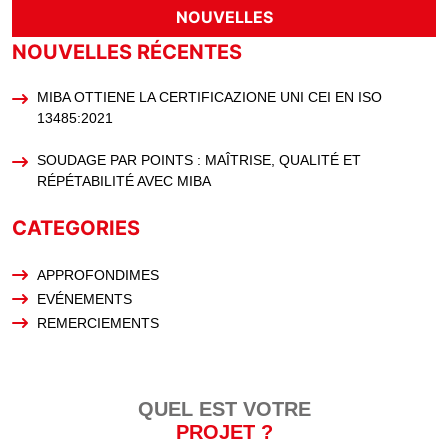
NOUVELLES
NOUVELLES RÉCENTES
MIBA OTTIENE LA CERTIFICAZIONE UNI CEI EN ISO
13485:2021
SOUDAGE PAR POINTS : MAÎTRISE, QUALITÉ ET
RÉPÉTABILITÉ AVEC MIBA
CATEGORIES
APPROFONDIMES
EVÉNEMENTS
REMERCIEMENTS
QUEL EST VOTRE
PROJET ?