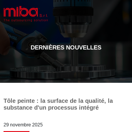
DERNIÈRES NOUVELLES
Tôle peinte : la surface de la qualité, la
substance d'un processus intégré
29 novembre 2025