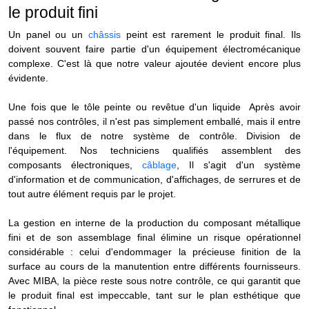
le produit fini
Un panel ou un
châssis
peint est rarement le produit final. Ils
doivent souvent faire partie d'un équipement électromécanique
complexe. C'est là que notre valeur ajoutée devient encore plus
évidente.
Une fois que le
tôle peinte ou revêtue d'un liquide
Après avoir
passé nos contrôles, il n'est pas simplement emballé, mais il entre
dans le flux de notre système de contrôle.
Division de
l'équipement
. Nos techniciens qualifiés assemblent des
composants électroniques,
câblage
, Il s'agit d'un système
d'information et de communication, d'affichages, de serrures et de
tout autre élément requis par le projet.
La gestion en interne de la production du composant métallique
fini et de son assemblage final élimine un risque opérationnel
considérable : celui d'endommager la précieuse finition de la
surface au cours de la manutention entre différents fournisseurs.
Avec MIBA, la pièce reste sous notre contrôle, ce qui garantit que
le produit final est impeccable, tant sur le plan esthétique que