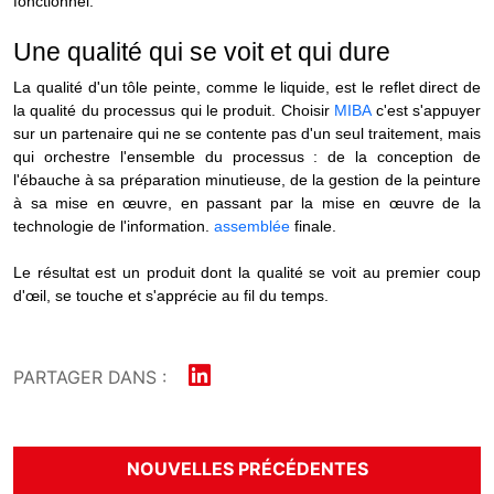
fonctionnel.
Une qualité qui se voit et qui dure
La qualité d'un
tôle peinte,
comme le liquide, est le reflet direct de
la qualité du processus qui le produit. Choisir
MIBA
c'est s'appuyer
sur un partenaire qui ne se contente pas d'un seul traitement, mais
qui orchestre l'ensemble du processus : de la conception de
l'ébauche à sa préparation minutieuse, de la gestion de la peinture
à sa mise en œuvre, en passant par la mise en œuvre de la
technologie de l'information.
assemblée
finale.
Le résultat est un produit dont la qualité se voit au premier coup
d'œil, se touche et s'apprécie au fil du temps.
PARTAGER DANS :
NOUVELLES PRÉCÉDENTES