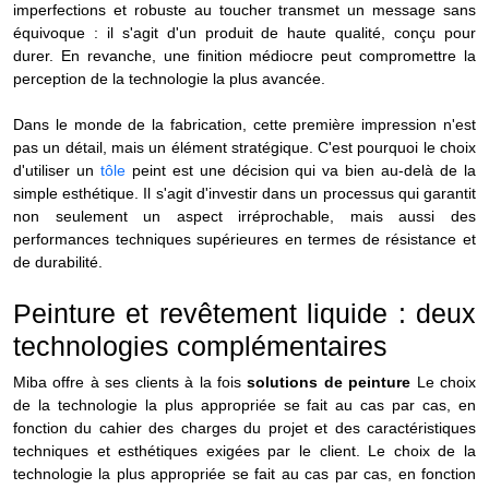
imperfections et robuste au toucher transmet un message sans
équivoque : il s'agit d'un produit de haute qualité, conçu pour
durer. En revanche, une finition médiocre peut compromettre la
perception de la technologie la plus avancée.
Dans le monde de la fabrication, cette première impression n'est
pas un détail, mais un élément stratégique. C'est pourquoi le choix
d'utiliser un
tôle
peint
est une décision qui va bien au-delà de la
simple esthétique. Il s'agit d'investir dans un processus qui garantit
non seulement un aspect irréprochable, mais aussi des
performances techniques supérieures en termes de résistance et
de durabilité.
Peinture et revêtement liquide : deux
technologies complémentaires
Miba offre à ses clients à la fois
solutions de peinture
Le choix
de la technologie la plus appropriée se fait au cas par cas, en
fonction du cahier des charges du projet et des caractéristiques
techniques et esthétiques exigées par le client. Le choix de la
technologie la plus appropriée se fait au cas par cas, en fonction