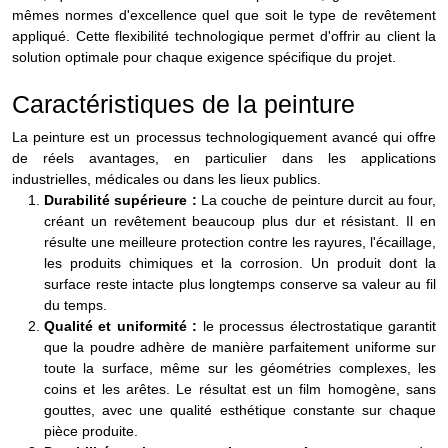
mêmes normes d'excellence quel que soit le type de revêtement
appliqué. Cette flexibilité technologique permet d'offrir au client la
solution optimale pour chaque exigence spécifique du projet.
Caractéristiques de la peinture
La peinture est un processus technologiquement avancé qui offre
de réels avantages, en particulier dans les applications
industrielles, médicales ou dans les lieux publics.
Durabilité supérieure :
La couche de peinture durcit au four,
créant un revêtement beaucoup plus dur et résistant. Il en
résulte une meilleure protection contre les rayures, l'écaillage,
les produits chimiques et la corrosion. Un produit dont la
surface reste intacte plus longtemps conserve sa valeur au fil
du temps.
Qualité et uniformité :
le processus électrostatique garantit
que la poudre adhère de manière parfaitement uniforme sur
toute la surface, même sur les géométries complexes, les
coins et les arêtes. Le résultat est un film homogène, sans
gouttes, avec une qualité esthétique constante sur chaque
pièce produite.