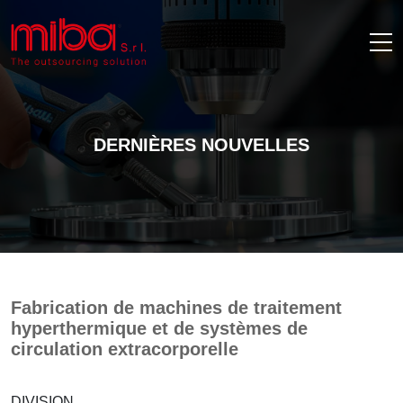
DERNIÈRES NOUVELLES
Fabrication de machines de traitement
hyperthermique et de systèmes de
circulation extracorporelle
DIVISION