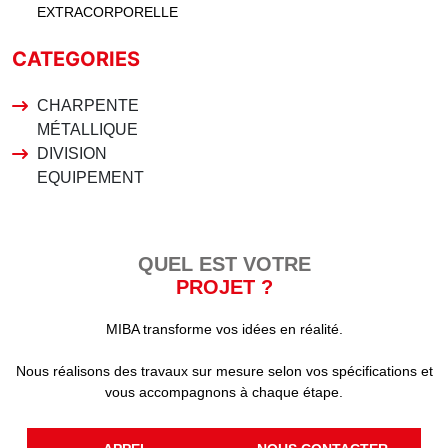
EXTRACORPORELLE
CATEGORIES
CHARPENTE
MÉTALLIQUE
DIVISION
EQUIPEMENT
QUEL EST VOTRE
PROJET ?
MIBA transforme vos idées en réalité.
Nous réalisons des travaux sur mesure selon vos spécifications et
vous accompagnons à chaque étape.