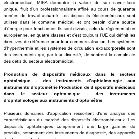
électromédical, MIBA démontre la valeur de son savoir-faire
unique, fruit d’un professionnalisme affiné au cours de quarante
années de travail acharné. Les dispositifs électromédicaux sont
utilisés dans le domaine médical, et ont besoin d’une source
d’énergie pour fonctionner. Ils sont divisés, selon la réglementation
européenne, en quatre classes et c'est toujours l'UE qui définit les
directives de référence pour leur commercialisation. Les systèmes
d’hyperthermie et les systèmes de circulation extracorporelle sont
des instruments qui, par leur diversité, démontrent la complexité
des défis du secteur électromédical.
Production de dispositifs médicaux dans le secteur
ophtalmique : des instruments d’ophtalmologie aux
instruments d’optométrie
Production de dispositifs médicaux
dans le secteur ophtalmique : des instruments
d’ophtalmologie aux instruments d’optométrie
Plusieurs domaines d’application ressortent d’une analyse des
caractéristiques du marché des dispositifs électromédicaux. Les
dispositifs ophtalmiques comprennent une large gamme de
produits, notamment des instruments de diagnostic, des appareils