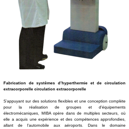
Fabrication de systèmes d’hyperthermie et de circulation
extracorporelle
circulation extracorporelle
S’appuyant sur des solutions flexibles et une conception complète
pour la réalisation de groupes et d'équipements
électromécaniques, MIBA opère dans de multiples secteurs, où
elle a acquis une expérience et des compétences approfondies,
allant de l'automobile aux aéroports. Dans le domaine