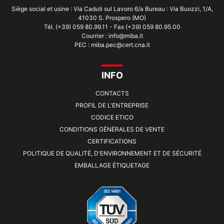
Siège social et usine : Via Caduti sul Lavoro 6/a Bureau : Via Buozzi, 1/A,
41030 S. Prospero (MO)
Tél. (+39) 059 80.99.11 - Fax (+39) 059 80.95.00
Courrier : info@miba.it
PEC : miba.pec@cert.cna.it
INFO
CONTACTS
PROFIL DE L'ENTREPRISE
CODICE ETICO
CONDITIONS GÉNÉRALES DE VENTE
CERTIFICATIONS
POLITIQUE DE QUALITÉ, D'ENVIRONNEMENT ET DE SÉCURITÉ
EMBALLAGE ÉTIQUETAGE