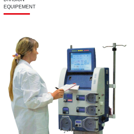
EQUIPEMENT