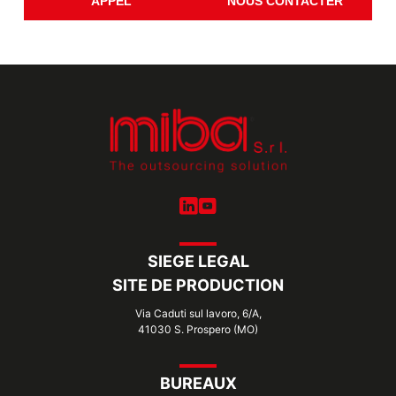
APPEL
NOUS CONTACTER
SIEGE LEGAL
SITE DE PRODUCTION
Via Caduti sul lavoro, 6/A,
41030 S. Prospero (MO)
BUREAUX