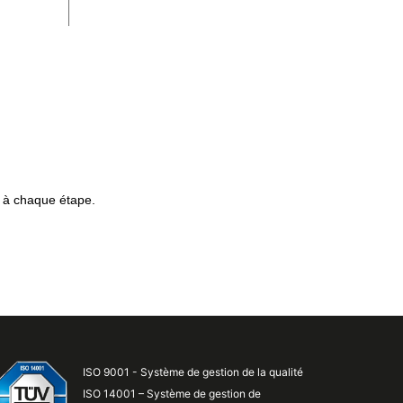
 à chaque étape.
ISO 9001 - Système de gestion de la qualité
ISO 14001 – Système de gestion de