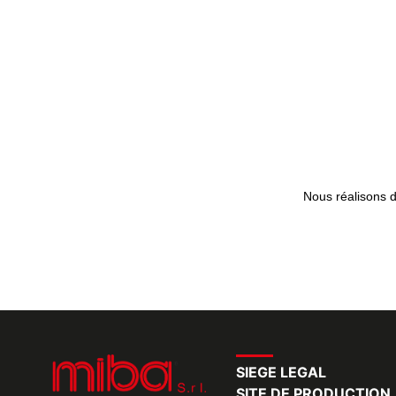
Nous réalisons 
SIEGE LEGAL
SITE DE PRODUCTION