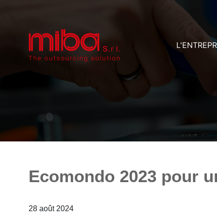
L'ENTREPR
Ecomondo 2023 pour un
28 août 2024