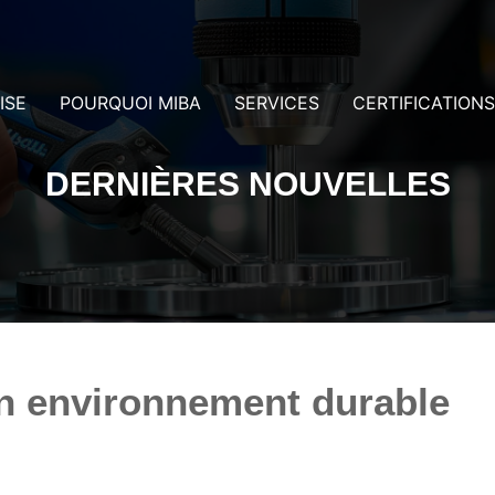
ISE
POURQUOI MIBA
SERVICES
CERTIFICATIONS
DERNIÈRES NOUVELLES
 environnement durable