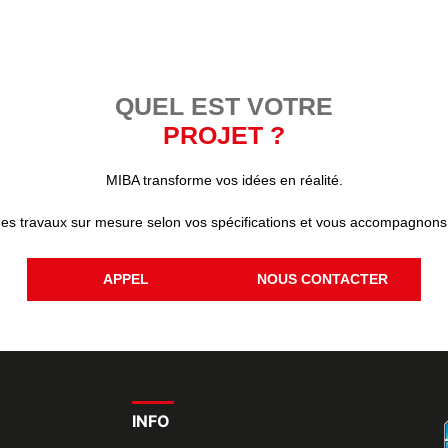
QUEL EST VOTRE
PROJET ?
MIBA transforme vos idées en réalité.
des travaux sur mesure selon vos spécifications et vous accompagnons
APPEL
NOUS CONTACTER
INFO