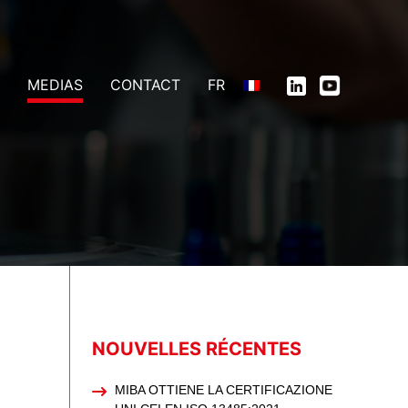
MEDIAS
CONTACT
FR
NOUVELLES RÉCENTES
MIBA OTTIENE LA CERTIFICAZIONE