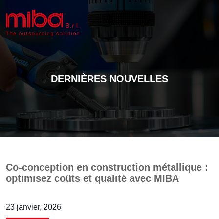
DERNIÈRES NOUVELLES
Co-conception en construction métallique :
optimisez coûts et qualité avec MIBA
23 janvier, 2026