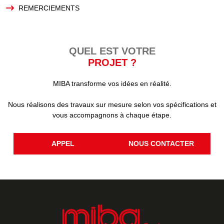
REMERCIEMENTS
QUEL EST VOTRE
PROJET ?
MIBA transforme vos idées en réalité.
Nous réalisons des travaux sur mesure selon vos spécifications et
vous accompagnons à chaque étape.
APPEL
NOUS CONTACTER