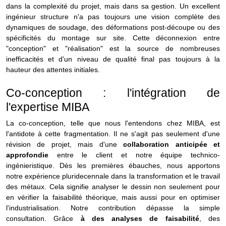
dans la complexité du projet, mais dans sa gestion. Un excellent
ingénieur structure n'a pas toujours une vision complète des
dynamiques de soudage, des déformations post-découpe ou des
spécificités du montage sur site. Cette déconnexion entre
"conception" et "réalisation" est la source de nombreuses
inefficacités et d'un niveau de qualité final pas toujours à la
hauteur des attentes initiales.
Co-conception : l'intégration de
l'expertise MIBA
La co-conception, telle que nous l'entendons chez MIBA, est
l'antidote à cette fragmentation. Il ne s'agit pas seulement d'une
révision de projet, mais d'une
collaboration anticipée et
approfondie
entre le client et notre équipe technico-
ingénieristique. Dès les premières ébauches, nous apportons
notre expérience pluridecennale dans la transformation et le travail
des métaux. Cela signifie analyser le dessin non seulement pour
en vérifier la faisabilité théorique, mais aussi pour en optimiser
l'industrialisation.
Notre contribution dépasse la simple
consultation. Grâce
à des analyses de faisabilité
, des