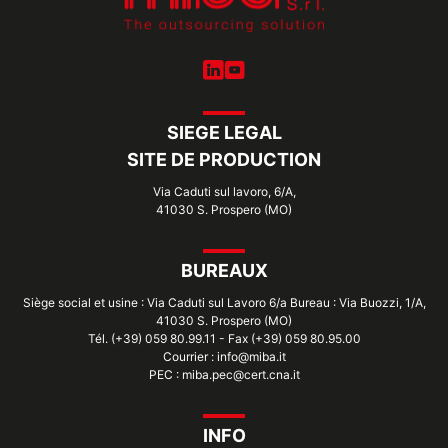
SIEGE LEGAL
SITE DE PRODUCTION
Via Caduti sul lavoro, 6/A,
41030 S. Prospero (MO)
BUREAUX
Siège social et usine : Via Caduti sul Lavoro 6/a Bureau : Via Buozzi, 1/A,
41030 S. Prospero (MO)
Tél. (+39) 059 80.99.11 - Fax (+39) 059 80.95.00
Courrier : info@miba.it
PEC : miba.pec@cert.cna.it
INFO