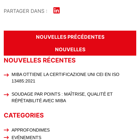
PARTAGER DANS :
NOUVELLES PRÉCÉDENTES
NOUVELLES
NOUVELLES RÉCENTES
MIBA OTTIENE LA CERTIFICAZIONE UNI CEI EN ISO
13485:2021
SOUDAGE PAR POINTS : MAÎTRISE, QUALITÉ ET
RÉPÉTABILITÉ AVEC MIBA
CATEGORIES
APPROFONDIMES
EVÉNEMENTS