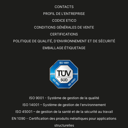
CONTACTS
PROFIL DE L'ENTREPRISE
CODICE ETICO
CONDITIONS GÉNÉRALES DE VENTE
CERTIFICATIONS
POLITIQUE DE QUALITÉ, D'ENVIRONNEMENT ET DE SÉCURITÉ
EMBALLAGE ÉTIQUETAGE
ISO 9001 - Système de gestion de la qualité
ISO 14001 – Système de gestion de l'environnement
ISO 45001 – de gestion de la santé et de la sécurité au travail
EN 1090 - Certification des produits métalliques pour applications
structurelles