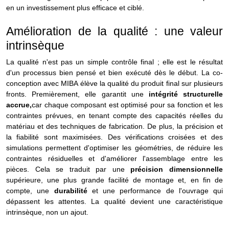
en un investissement plus efficace et ciblé.
Amélioration de la qualité : une valeur
intrinsèque
La qualité n'est pas un simple contrôle final ; elle est le résultat
d'un processus bien pensé et bien exécuté dès le début. La co-
conception avec MIBA élève la qualité du produit final sur plusieurs
fronts. Premièrement, elle garantit une
intégrité structurelle
accrue,
car chaque composant est optimisé pour sa fonction et les
contraintes prévues, en tenant compte des capacités réelles du
matériau et des techniques de fabrication.
De plus, la précision et
la fiabilité sont maximisées. Des vérifications croisées et des
simulations permettent d'optimiser les géométries, de réduire les
contraintes résiduelles et d'améliorer l'assemblage entre les
pièces. Cela se traduit par une
précision dimensionnelle
supérieure, une plus grande facilité de montage et, en fin de
compte, une
durabilité
et une performance de l'ouvrage qui
dépassent les attentes. La qualité devient une caractéristique
intrinsèque, non un ajout.