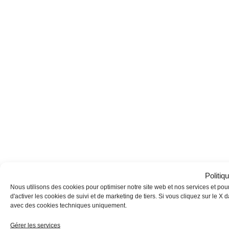
Politiq
Nous utilisons des cookies pour optimiser notre site web et nos services et pour
d'activer les cookies de suivi et de marketing de tiers. Si vous cliquez sur le 
avec des cookies techniques uniquement.
Gérer les services