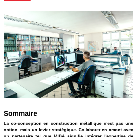
Sommaire
La co-conception en construction métallique n'est pas une
option, mais un levier stratégique. Collaborer en amont avec
un partenaire tel que MIBA signifie intégrer l'expertise de