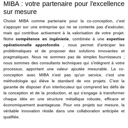
MIBA : votre partenaire pour l'excellence
sur mesure
Choisir MIBA comme partenaire pour la co-conception, c'est
s'appuyer sur une entreprise qui ne se contente pas d'exécuter,
mais qui contribue activement à la valorisation de votre projet.
Notre
compétence en ingénierie
, combinée à une
expertise
opérationnelle approfondie
, nous permet d'anticiper les
problématiques et de proposer des solutions innovantes et
pragmatiques. Nous ne sommes pas de simples fournisseurs ;
nous sommes des consultants techniques qui s'intègrent à votre
processus, apportant une valeur ajoutée mesurable.
La co-
conception avec MIBA n'est pas qu'un service, c'est une
méthodologie qui élève le standard de vos projets. C'est la
garantie de disposer d'un interlocuteur qui comprend les défis de
la conception et de la production, et qui s'engage à transformer
chaque idée en une structure métallique robuste, efficace et
économiquement avantageuse. Pour vos projets sur mesure, la
véritable innovation réside dans une collaboration anticipée et
qualifiée.