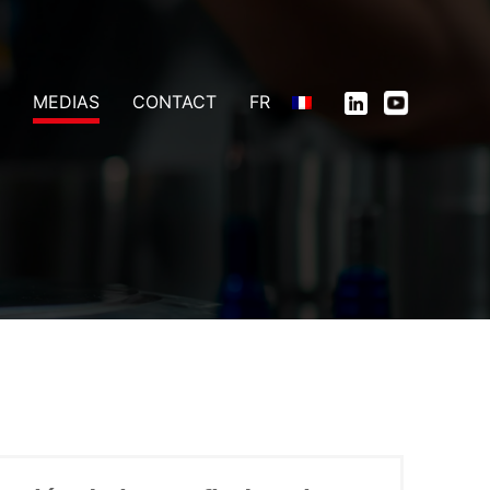
MEDIAS
CONTACT
FR