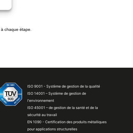
 à chaque étape.
ISO 9001 - Système de gestion de la qualité
ISO 14001 – Système de gestion de
l'environnement
ISO 45001 – de gestion de la santé et de la
sécurité au travail
EN 1090 - Certification des produits métalliques
pour applications structurelles