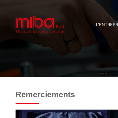
L'ENTREPR
Remerciements