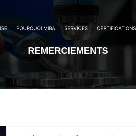
ISE
POURQUOI MIBA
SERVICES
CERTIFICATIONS
REMERCIEMENTS