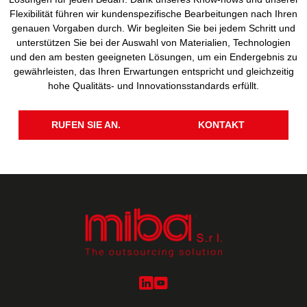
Flexibilität führen wir kundenspezifische Bearbeitungen nach Ihren
genauen Vorgaben durch. Wir begleiten Sie bei jedem Schritt und
unterstützen Sie bei der Auswahl von Materialien, Technologien
und den am besten geeigneten Lösungen, um ein Endergebnis zu
gewährleisten, das Ihren Erwartungen entspricht und gleichzeitig
hohe Qualitäts- und Innovationsstandards erfüllt.
RUFEN SIE AN.
KONTAKT