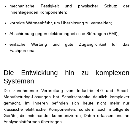
mechanische Festigkeit und physischer Schutz der
innenliegenden Komponenten;
korrekte Wärmeabfuhr, um Überhitzung zu vermeiden;
Abschirmung gegen elektromagnetische Störungen (EMI);
einfache Wartung und gute Zugänglichkeit für das
Fachpersonal.
Die Entwicklung hin zu komplexen
Systemen
Die zunehmende Verbreitung von Industrie 4.0 und Smart-
Manufacturing-Lösungen hat Schaltschränke deutlich komplexer
gemacht. Im Inneren befinden sich heute nicht mehr nur
klassische elektrische Komponenten, sondern auch intelligente
Geräte, die miteinander kommunizieren, Daten erfassen und an
Analyseplattformen übertragen.