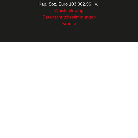
Kap. Soz. Euro 103.062,96 i.V.
Whistleblowing
Datenschutzbestimmungen
Kredite