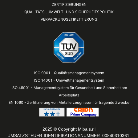
ZERTIFIZIERUNGEN
QUALITÄTS , UMWELT- UND SICHERHEITSPOLITIK
VERPACKUNGSETIKETTIERUNG
ISO 9001 - Qualitätsmanagementsystem
ISO 14001 - Umweltmanagementsystem
ISO 45001 - Managementsystem für Gesundheit und Sicherheit am
Arbeitsplatz
EN 1090 - Zertifizierung von Metallerzeugnissen für tragende Zwecke
2025 © Copyright Miba s.r.l
UMSATZSTEUER-IDENTIFIKATIONSNUMMER: 00840310361