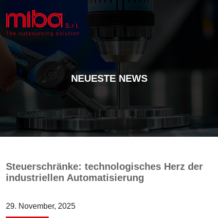
NEUESTE NEWS
Steuerschränke: technologisches Herz der
industriellen Automatisierung
29. November, 2025