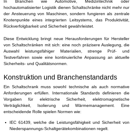
In Branchen wie Automotive, Medizintechnik oder
hochautomatisierter Logistik dienen Schaltschränke nicht mehr nur
der Ansteuerung von Maschinen, sondern fungieren als zentrale
Knotenpunkte eines integrierten Leitsystems, das Produktivität,
Rückverfolgbarkeit und Sicherheit gewährleistet.
Diese Entwicklung bringt neue Herausforderungen für Hersteller
von Schaltschränken mit sich: eine noch präzisere Auslegung, die
Auswahl leistungsfähiger Materialien, strenge Prüf- und
Testverfahren sowie eine kontinuierliche Anpassung an aktuelle
Sicherheits- und Qualitätsnormen.
Konstruktion und Branchenstandards
Ein Schaltschrank muss sowohl technische als auch normative
Anforderungen erfüllen. Internationale Standards definieren die
Vorgaben für elektrische Sicherheit, elektromagnetische
Verträglichkeit, Isolierung und Wärmemanagement. Eine
entscheidende Rolle spielen Normen wie:
IEC 61439, welche die Leistungsfähigkeit und Sicherheit von
Niederspannungs-Schaltgerätekombinationen regelt.