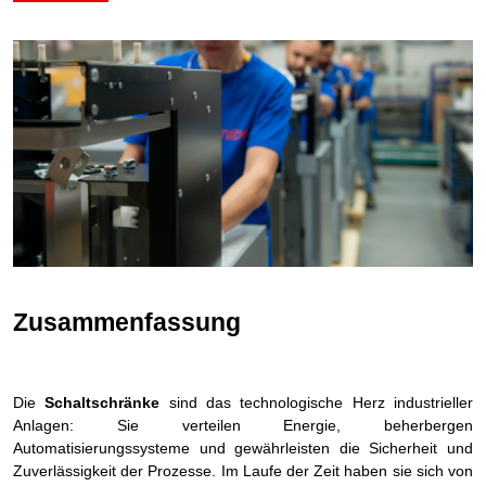
Zusammenfassung
Die
Schaltschränke
sind das technologische Herz industrieller
Anlagen: Sie verteilen Energie, beherbergen
Automatisierungssysteme und gewährleisten die Sicherheit und
Zuverlässigkeit der Prozesse. Im Laufe der Zeit haben sie sich von