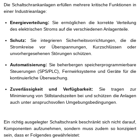
Die Schaltschrankanlagen erfüllen mehrere kritische Funktionen in
einer Industrieanlage:
Energieverteilung:
Sie ermöglichen die korrekte Verteilung
des elektrischen Stroms auf die verschiedenen Anlagenteile.
Schutz:
Sie integrieren Sicherheitsvorrichtungen, die die
Stromkreise vor Überspannungen, Kurzschlüssen oder
unvorhergesehenen Störungen schützen.
Automatisierung:
Sie beherbergen speicherprogrammierbare
Steuerungen (SPS/PLC), Fernwirksysteme und Geräte für die
kontinuierliche Überwachung.
Zuverlässigkeit und Verfügbarkeit:
Sie tragen zur
Minimierung von Stillstandszeiten bei und schützen die Anlagen
auch unter anspruchsvollen Umgebungsbedingungen.
Ein richtig ausgelegter Schaltschrank beschränkt sich nicht darauf,
Komponenten aufzunehmen, sondern muss zudem so konzipiert
sein, dass er Folgendes gewährleistet: