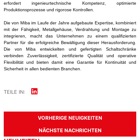
erfordert ingenieurtechnische Kompetenz, optimierte
Produktionsprozesse und rigorose Kontrollen.
Die von Miba im Laufe der Jahre aufgebaute Expertise, kombiniert
mit der Fähigkeit, Metallgehäuse, Verdrahtung und Montage zu
integrieren, macht das Unternehmen zu einem qualifizierten
Partner für die erfolgreiche Bewältigung dieser Herausforderung.
Die von Miba entwickelten und gefertigten Schaltschränke
verbinden Zuverlässigkeit, zertifizierte Qualität und operative
Flexibilität und bieten damit eine Garantie für Kontinuität und
Sicherheit in allen bedienten Branchen.
TEILE IN:
VORHERIGE NEUIGKEITEN
NÄCHSTE NACHRICHTEN