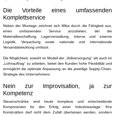
Die Vorteile eines umfassenden
Komplettservice
Neben der Montage zeichnet sich Miba durch die Fähigkeit aus,
einen umfassenden Service anzubieten, der die
Materialbeschaffung, Lagerverwaltung, interne und externe
Logistik, Verpackung sowie nationale und internationale
Versandabwicklung umfasst.
Die Möglichkeit, sowohl im Modell der „Vollversorgung“ als auch im
„Lohnauftrag“ zu arbeiten, bietet den Kunden hohe Flexibilität und
ermöglicht die optimale Anpassung an die jeweilige Supply-Chain-
Strategie des Unternehmens.
Nein zur Improvisation, ja zur
Kompetenz
Steuerschränke sind heute komplexe und entscheidende
Komponenten für den Erfolg einer Industrieanlage. Ihre
Konstruktion darf nicht dem Zufall überlassen werden, sondern