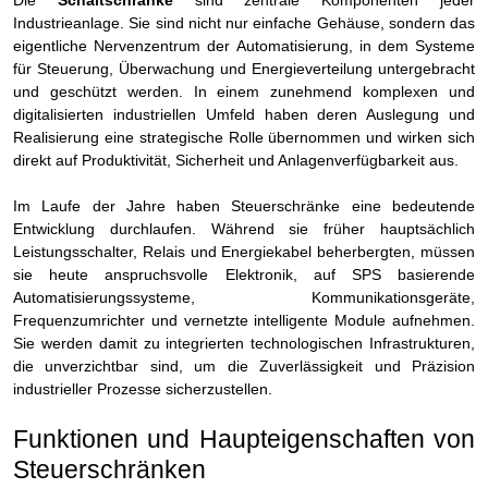
Industrieanlage. Sie sind nicht nur einfache Gehäuse, sondern das
eigentliche Nervenzentrum der Automatisierung, in dem Systeme
für Steuerung, Überwachung und Energieverteilung untergebracht
und geschützt werden. In einem zunehmend komplexen und
digitalisierten industriellen Umfeld haben deren Auslegung und
Realisierung eine strategische Rolle übernommen und wirken sich
direkt auf Produktivität, Sicherheit und Anlagenverfügbarkeit aus.
Im Laufe der Jahre haben Steuerschränke eine bedeutende
Entwicklung durchlaufen. Während sie früher hauptsächlich
Leistungsschalter, Relais und Energiekabel beherbergten, müssen
sie heute anspruchsvolle Elektronik, auf SPS basierende
Automatisierungssysteme, Kommunikationsgeräte,
Frequenzumrichter und vernetzte intelligente Module aufnehmen.
Sie werden damit zu integrierten technologischen Infrastrukturen,
die unverzichtbar sind, um die Zuverlässigkeit und Präzision
industrieller Prozesse sicherzustellen.
Funktionen und Haupteigenschaften von
Steuerschränken