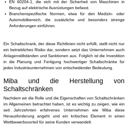
EN 60204-1, die sich mit der Sicherheit von Maschinen in
Bezug auf elektrische Ausrüstungen befasst.
Branchenspezifische Normen, etwa für den Medizin- oder
Automobilbereich, die zusätzliche und besonders strenge
Anforderungen einführen.
Ein Schaltschrank, der diese Richtlinien nicht erfüllt, stellt nicht nur
ein betriebliches Risiko dar, sondern setzt das Unternehmen auch
Anlagenstillständen und Sanktionen aus. Folglich ist die Investition
in die Planung und Fertigung hochwertiger Schaltschränke für
jedes Industrieunternehmen von entscheidender Bedeutung.
Miba und die Herstellung von
Schaltschränken
Nachdem wir die Rolle und die Eigenschaften von Schaltschränken
im Allgemeinen betrachtet haben, ist es wichtig zu zeigen, wie ein
seit Jahrzehnten erfahrenes Unternehmen wie Miba diese
Herausforderung angeht und ein kritisches Element in einen
Wettbewerbsvorteil für seine Kunden verwandelt.