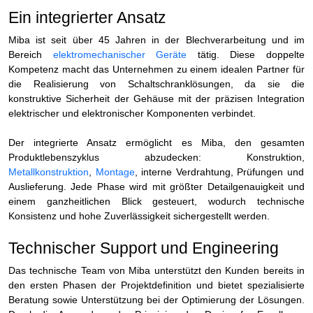
Ein integrierter Ansatz
Miba ist seit über 45 Jahren in der Blechverarbeitung und im
Bereich
elektromechanischer Geräte
tätig. Diese doppelte
Kompetenz macht das Unternehmen zu einem idealen Partner für
die Realisierung von Schaltschranklösungen, da sie die
konstruktive Sicherheit der Gehäuse mit der präzisen Integration
elektrischer und elektronischer Komponenten verbindet.
Der integrierte Ansatz ermöglicht es Miba, den gesamten
Produktlebenszyklus abzudecken: Konstruktion,
Metallkonstruktion
,
Montage
, interne Verdrahtung, Prüfungen und
Auslieferung. Jede Phase wird mit größter Detailgenauigkeit und
einem ganzheitlichen Blick gesteuert, wodurch technische
Konsistenz und hohe Zuverlässigkeit sichergestellt werden.
Technischer Support und Engineering
Das technische Team von Miba unterstützt den Kunden bereits in
den ersten Phasen der Projektdefinition und bietet spezialisierte
Beratung sowie Unterstützung bei der Optimierung der Lösungen.