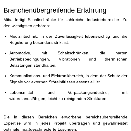
Branchenübergreifende Erfahrung
Miba fertigt Schaltschränke für zahlreiche Industriebereiche. Zu
den wichtigsten gehören:
Medizintechnik, in der Zuverlässigkeit lebenswichtig und die
Regulierung besonders strikt ist.
Automotive, mit Schaltschränken, die harten
Betriebsbedingungen, Vibrationen und thermischen
Belastungen standhalten.
Kommunikations- und Elektronikbereich, in dem der Schutz der
Signale vor externen Störeinflüssen essenziell ist.
Lebensmittel- und Verpackungsindustrie, mit
widerstandsfähigen, leicht zu reinigenden Strukturen.
Die in diesen Bereichen erworbene bereichsübergreifende
Expertise wird in jedes Projekt übertragen und gewährleistet
optimale, maßgeschneiderte Lösungen.