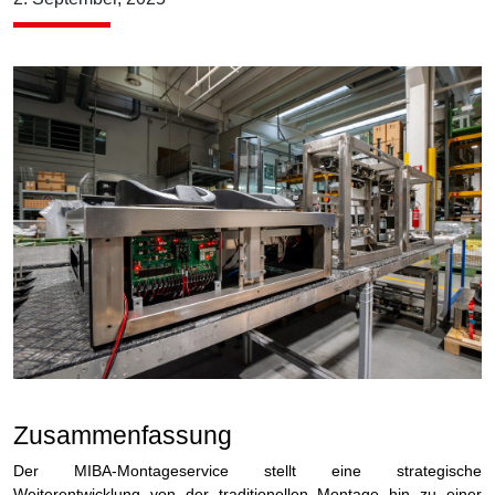
Zusammenfassung
Der MIBA-Montageservice stellt eine strategische
Weiterentwicklung von der traditionellen Montage hin zu einer