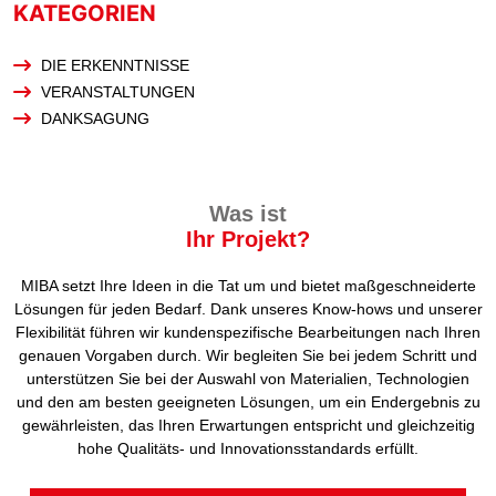
KATEGORIEN
DIE ERKENNTNISSE
VERANSTALTUNGEN
DANKSAGUNG
Was ist
Ihr Projekt?
MIBA setzt Ihre Ideen in die Tat um und bietet maßgeschneiderte
Lösungen für jeden Bedarf. Dank unseres Know-hows und unserer
Flexibilität führen wir kundenspezifische Bearbeitungen nach Ihren
genauen Vorgaben durch. Wir begleiten Sie bei jedem Schritt und
unterstützen Sie bei der Auswahl von Materialien, Technologien
und den am besten geeigneten Lösungen, um ein Endergebnis zu
gewährleisten, das Ihren Erwartungen entspricht und gleichzeitig
hohe Qualitäts- und Innovationsstandards erfüllt.