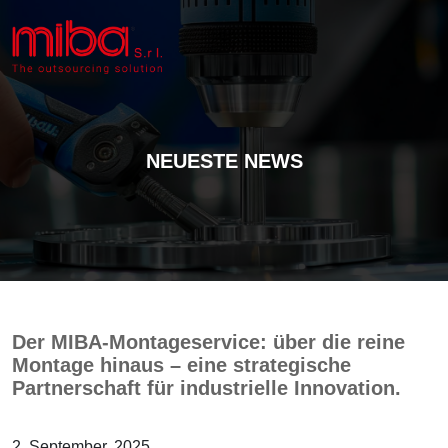
NEUESTE NEWS
Der MIBA-Montageservice: über die reine
Montage hinaus – eine strategische
Partnerschaft für industrielle Innovation.
2. September, 2025