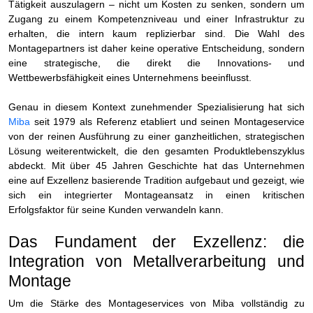
Tätigkeit auszulagern – nicht um Kosten zu senken, sondern um
Zugang zu einem Kompetenzniveau und einer Infrastruktur zu
erhalten, die intern kaum replizierbar sind. Die Wahl des
Montagepartners ist daher keine operative Entscheidung, sondern
eine strategische, die direkt die Innovations- und
Wettbewerbsfähigkeit eines Unternehmens beeinflusst.
Genau in diesem Kontext zunehmender Spezialisierung hat sich
Miba
seit 1979 als Referenz etabliert und seinen Montageservice
von der reinen Ausführung zu einer ganzheitlichen, strategischen
Lösung weiterentwickelt, die den gesamten Produktlebenszyklus
abdeckt. Mit über 45 Jahren Geschichte hat das Unternehmen
eine auf Exzellenz basierende Tradition aufgebaut und gezeigt, wie
sich ein integrierter Montageansatz in einen kritischen
Erfolgsfaktor für seine Kunden verwandeln kann.
Das Fundament der Exzellenz: die
Integration von Metallverarbeitung und
Montage
Um die Stärke des Montageservices von Miba vollständig zu