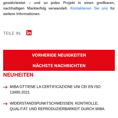
gewährleistet – und so jedes Projekt in einen greifbaren,
nachhaltigen Markterfolg verwandelt.
Kontaktieren Sie uns
für
weitere Informationen.
TEILE IN:
VORHERIGE NEUIGKEITEN
NÄCHSTE NACHRICHTEN
NEUHEITEN
MIBA OTTIENE LA CERTIFICAZIONE UNI CEI EN ISO
13485:2021
WIDERSTANDSPUNKTSCHWEISSEN: KONTROLLE, Q
UALITÄT UND REPRODUZIERBARKEIT DURCH MIBA