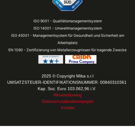
ISO 9001 - Qualitätsmanagementsystem
ISO 14001 - Umweltmanagementsystem
ISO 45001 - Managementsystem für Gesundheit und Sicherheit am
Arbeitsplatz
EN 1090 - Zertifizierung von Metallerzeugnissen für tragende Zwecke
2025 © Copyright Miba s.r.l
UMSATZSTEUER-IDENTIFIKATIONSNUMMER: 00840310361
Kap. Soz. Euro 103.062,96 i.V.
Whistleblowing
Datenschutzbestimmungen
Kredite